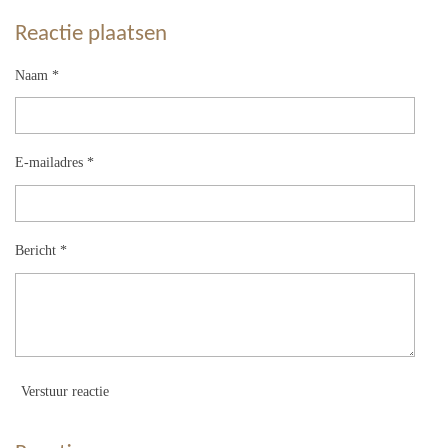
Reactie plaatsen
Naam *
E-mailadres *
Bericht *
Verstuur reactie