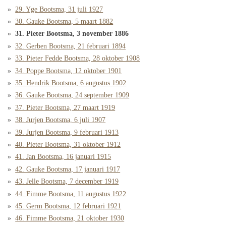
29. Yge Bootsma, 31 juli 1927
30. Gauke Bootsma, 5 maart 1882
31. Pieter Bootsma, 3 november 1886
32. Gerben Bootsma, 21 februari 1894
33. Pieter Fedde Bootsma, 28 oktober 1908
34. Poppe Bootsma, 12 oktober 1901
35. Hendrik Bootsma, 6 augustus 1902
36. Gauke Bootsma, 24 september 1909
37. Pieter Bootsma, 27 maart 1919
38. Jurjen Bootsma, 6 juli 1907
39. Jurjen Bootsma, 9 februari 1913
40. Pieter Bootsma, 31 oktober 1912
41. Jan Bootsma, 16 januari 1915
42. Gauke Bootsma, 17 januari 1917
43. Jelle Bootsma, 7 december 1919
44. Fimme Bootsma, 11 augustus 1922
45. Germ Bootsma, 12 februari 1921
46. Fimme Bootsma, 21 oktober 1930