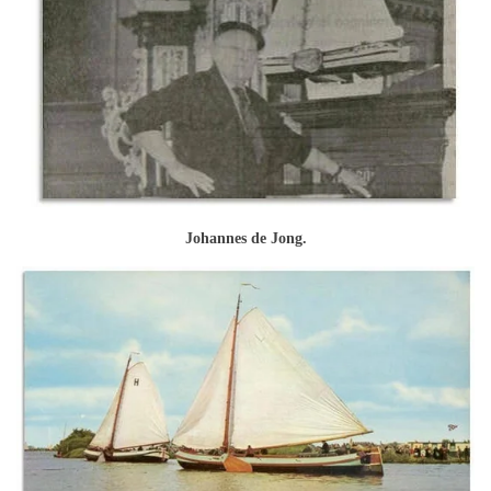
Johannes de Jong.