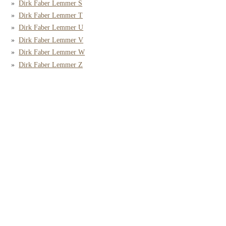
Dirk Faber Lemmer S
Dirk Faber Lemmer T
Dirk Faber Lemmer U
Dirk Faber Lemmer V
Dirk Faber Lemmer W
Dirk Faber Lemmer Z