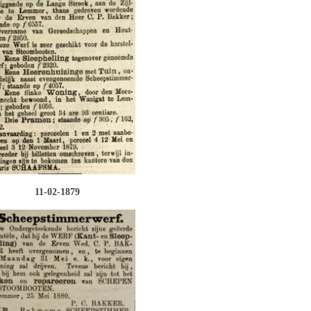
11-02-1879