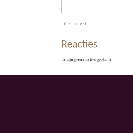
Verstuur reactie
Reacties
Er zijn geen reacties geplaatst.