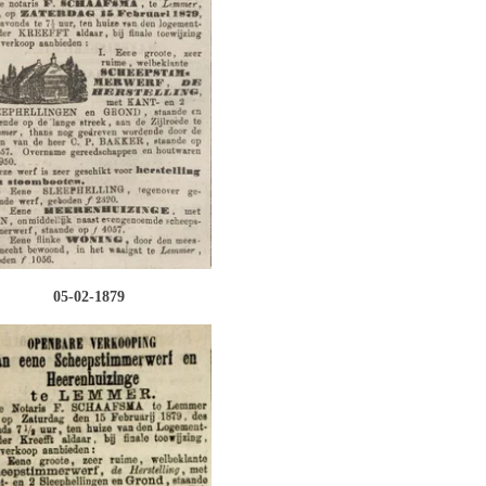
05-02-1879