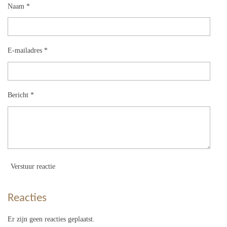
Naam *
E-mailadres *
Bericht *
Verstuur reactie
Reacties
Er zijn geen reacties geplaatst.