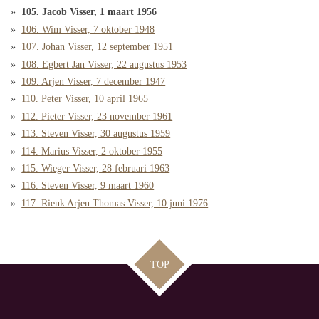
105. Jacob Visser, 1 maart 1956
106. Wim Visser, 7 oktober 1948
107. Johan Visser, 12 september 1951
108. Egbert Jan Visser, 22 augustus 1953
109. Arjen Visser, 7 december 1947
110. Peter Visser, 10 april 1965
112. Pieter Visser, 23 november 1961
113. Steven Visser, 30 augustus 1959
114. Marius Visser, 2 oktober 1955
115. Wieger Visser, 28 februari 1963
116. Steven Visser, 9 maart 1960
117. Rienk Arjen Thomas Visser, 10 juni 1976
TOP