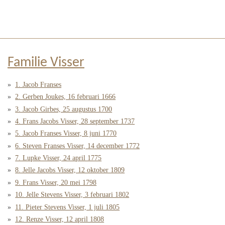
Familie Visser
1. Jacob Franses
2. Gerben Joukes, 16 februari 1666
3. Jacob Girbes, 25 augustus 1700
4. Frans Jacobs Visser, 28 september 1737
5. Jacob Franses Visser, 8 juni 1770
6. Steven Franses Visser, 14 december 1772
7. Lupke Visser, 24 april 1775
8. Jelle Jacobs Visser, 12 oktober 1809
9. Frans Visser, 20 mei 1798
10. Jelle Stevens Visser, 3 februari 1802
11. Pieter Stevens Visser, 1 juli 1805
12. Renze Visser, 12 april 1808