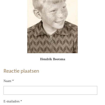
Hendrik Bootsma
Reactie plaatsen
Naam *
E-mailadres *