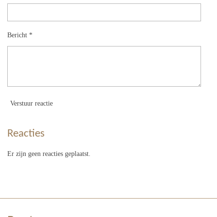
Bericht *
Verstuur reactie
Reacties
Er zijn geen reacties geplaatst.