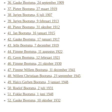
36. Gauke Bootsma, 24 september 1909
37. Pieter Bootsma, 27 maart 1919
38. Jurjen Bootsma, 6 juli 1907
39. Jurjen Bootsma, 9 februari 1913
40. Pieter Bootsma, 31 oktober 1912
41. Jan Bootsma, 16 januari 1915
42. Gauke Bootsma, 17 januari 1917
43. Jelle Bootsma, 7 december 1919
44. Fimme Bootsma, 11 augustus 1922
45. Germ Bootsma, 12 februari 1921
46. Fimme Bootsma, 21 oktober 1930
47. Fimme Willem Bootsma, 11 december 1941
48. Willem Christiaan Bootsma, 23 september 1945
49. Haico Gerben Bootsma, 3 januari 1948
50. Roelof Bootsma, 2 juli 1931
51. Fokke Bootsma, 1 juni 1948
52. Gauke Bootsma, 10 oktober 1932