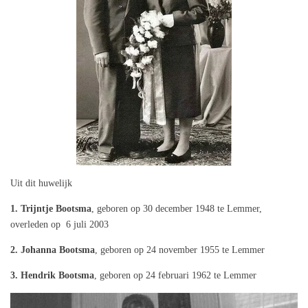
Uit dit huwelijk
1. Trijntje Bootsma
, geboren op 30 december 1948 te Lemmer,
overleden op 6 juli 2003
2. Johanna Bootsma
, geboren op 24 november 1955 te Lemmer
3. Hendrik Bootsma
, geboren op 24 februari 1962 te Lemmer