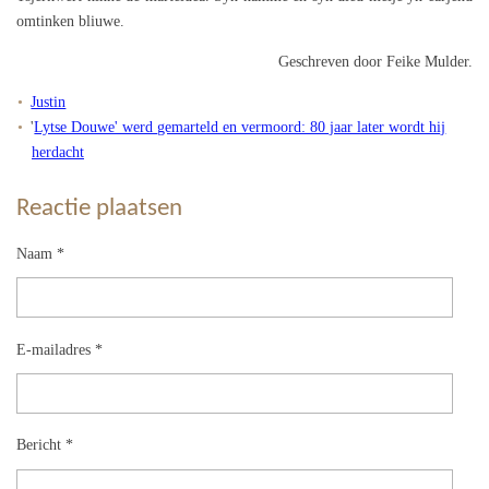
omtinken bliuwe.
Geschreven door Feike Mulder.
Justin
'
Lytse Douwe' werd gemarteld en vermoord: 80 jaar later wordt hij
herdacht
Reactie plaatsen
Naam *
E-mailadres *
Bericht *