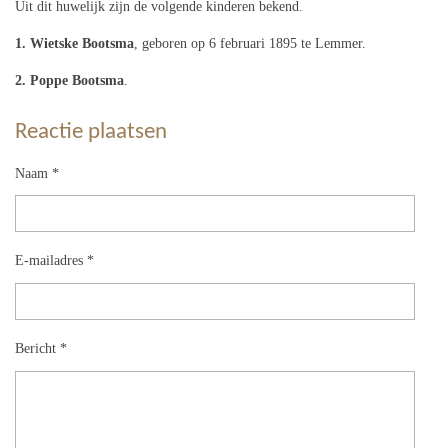
Uit dit huwelijk zijn de volgende kinderen bekend.
1. Wietske Bootsma
, geboren op 6 februari 1895 te Lemmer.
2. Poppe Bootsma
.
Reactie plaatsen
Naam *
E-mailadres *
Bericht *