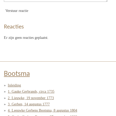
Verstuur reactie
Reacties
Er zijn geen reacties geplaatst.
Bootsma
Inleiding
1. Gauke Gerbrands, circa 1735
2. Lieuwke, 19 november 1773
3. Gerben, 14 augustus 1777
4. Leeuwke Gerbens Bootsma, 8 augustus 1804