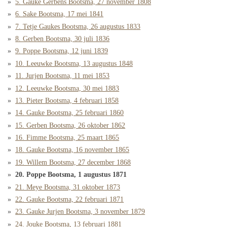
5. Gauke Gerbens Bootsma, 27 november 1808
6. Sake Bootsma, 17 mei 1841
7. Tetje Gaukes Bootsma, 26 augustus 1833
8. Gerben Bootsma, 30 juli 1836
9. Poppe Bootsma, 12 juni 1839
10. Leeuwke Bootsma, 13 augustus 1848
11. Jurjen Bootsma, 11 mei 1853
12. Leeuwke Bootsma, 30 mei 1883
13. Pieter Bootsma, 4 februari 1858
14. Gauke Bootsma, 25 februari 1860
15. Gerben Bootsma, 26 oktober 1862
16. Fimme Bootsma, 25 maart 1865
18. Gauke Bootsma, 16 november 1865
19. Willem Bootsma, 27 december 1868
20. Poppe Bootsma, 1 augustus 1871
21. Meye Bootsma, 31 oktober 1873
22. Gauke Bootsma, 22 februari 1871
23. Gauke Jurjen Bootsma, 3 november 1879
24. Jouke Bootsma, 13 februari 1881