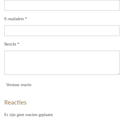
E-mailadres *
Bericht *
Verstuur reactie
Reacties
Er zijn geen reacties geplaatst.