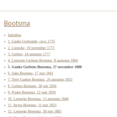
Bootsma
Inleiding
1. Gauke Gerbrands, circa 1735
2. Lieuwke, 19 november 1773
3. Gerben, 14 augustus 1777
4. Leeuwke Gerbens Bootsma, 8 augustus 1804
5. Gauke Gerbens Bootsma, 27 november 1808
6. Sake Bootsma, 17 mei 1841
7. Tetje Gaukes Bootsma, 26 augustus 1833
8. Gerben Bootsma, 30 juli 1836
9. Poppe Bootsma, 12 juni 1839
10. Leeuwke Bootsma, 13 augustus 1848
11. Jurjen Bootsma, 11 mei 1853
12. Leeuwke Bootsma, 30 mei 1883