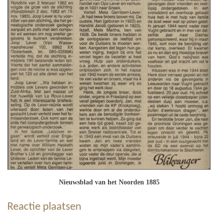
Nieuwsblad van het Noorden 1885
Reactie plaatsen