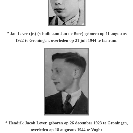
* Jan Lever (jr.) (schuilnaam Jan de Boer) geboren op 11 augustus
1922 te Groningen, overleden op 21 juli 1944 te Eenrum.
* Hendrik Jacob Lever, geboren op 26 december 1923 te Groningen,
overleden op 18 augustus 1944 te Vught