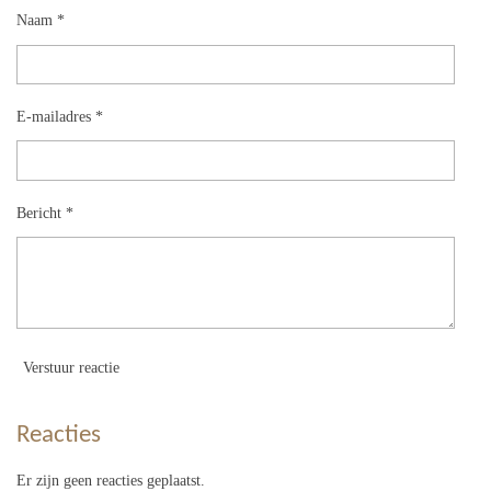
Naam *
E-mailadres *
Bericht *
Verstuur reactie
Reacties
Er zijn geen reacties geplaatst.