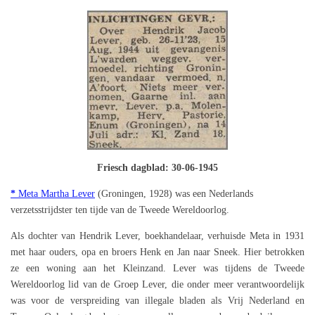
Friesch dagblad: 30-06-1945
*
Meta Martha Lever
(Groningen, 1928) was een Nederlands
verzetsstrijdster ten tijde van de Tweede Wereldoorlog.
Als dochter van Hendrik Lever, boekhandelaar, verhuisde Meta in 1931
met haar ouders, opa en broers Henk en Jan naar Sneek. Hier betrokken
ze een woning aan het Kleinzand. Lever was tijdens de Tweede
Wereldoorlog lid van de Groep Lever, die onder meer verantwoordelijk
was voor de verspreiding van illegale bladen als Vrij Nederland en