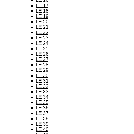
LE 16
LE 17
LE 18
LE 19
LE 20
LE 21
LE 22
LE 23
LE 24
LE 25
LE 26
LE 27
LE 28
LE 29
LE 30
LE 31
LE 32
LE 33
LE 34
LE 35
LE 36
LE 37
LE 38
LE 39
LE 40