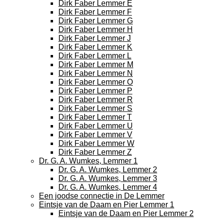
Dirk Faber Lemmer E
Dirk Faber Lemmer F
Dirk Faber Lemmer G
Dirk Faber Lemmer H
Dirk Faber Lemmer J
Dirk Faber Lemmer K
Dirk Faber Lemmer L
Dirk Faber Lemmer M
Dirk Faber Lemmer N
Dirk Faber Lemmer O
Dirk Faber Lemmer P
Dirk Faber Lemmer R
Dirk Faber Lemmer S
Dirk Faber Lemmer T
Dirk Faber Lemmer U
Dirk Faber Lemmer V
Dirk Faber Lemmer W
Dirk Faber Lemmer Z
Dr. G. A. Wumkes, Lemmer 1
Dr. G. A. Wumkes, Lemmer 2
Dr. G. A. Wumkes, Lemmer 3
Dr. G. A. Wumkes, Lemmer 4
Een joodse connectie in De Lemmer
Eintsje van de Daam en Pier Lemmer 1
Eintsje van de Daam en Pier Lemmer 2