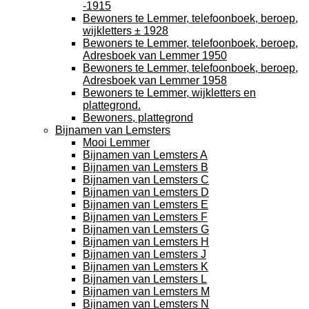
-1915
Bewoners te Lemmer, telefoonboek, beroep,
wijkletters ± 1928
Bewoners te Lemmer, telefoonboek, beroep,
Adresboek van Lemmer 1950
Bewoners te Lemmer, telefoonboek, beroep,
Adresboek van Lemmer 1958
Bewoners te Lemmer, wijkletters en
plattegrond.
Bewoners, plattegrond
Bijnamen van Lemsters
Mooi Lemmer
Bijnamen van Lemsters A
Bijnamen van Lemsters B
Bijnamen van Lemsters C
Bijnamen van Lemsters D
Bijnamen van Lemsters E
Bijnamen van Lemsters F
Bijnamen van Lemsters G
Bijnamen van Lemsters H
Bijnamen van Lemsters J
Bijnamen van Lemsters K
Bijnamen van Lemsters L
Bijnamen van Lemsters M
Bijnamen van Lemsters N