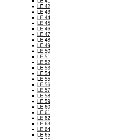
LE 41
LE 42
LE 43
LE 44
LE 45
LE 46
LE 47
LE 48
LE 49
LE 50
LE 51
LE 52
LE 53
LE 54
LE 55
LE 56
LE 57
LE 58
LE 59
LE 60
LE 61
LE 62
LE 63
LE 64
LE 65