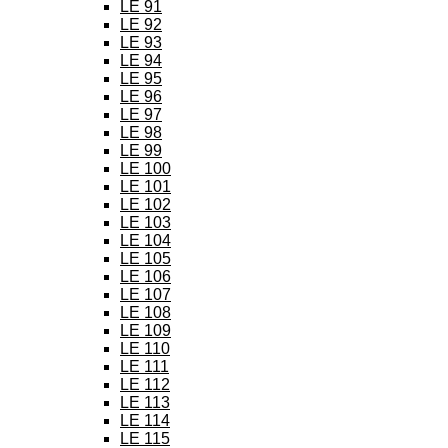
LE 91
LE 92
LE 93
LE 94
LE 95
LE 96
LE 97
LE 98
LE 99
LE 100
LE 101
LE 102
LE 103
LE 104
LE 105
LE 106
LE 107
LE 108
LE 109
LE 110
LE 111
LE 112
LE 113
LE 114
LE 115