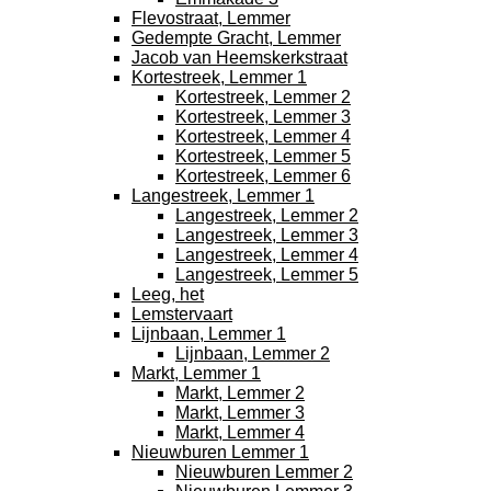
Flevostraat, Lemmer
Gedempte Gracht, Lemmer
Jacob van Heemskerkstraat
Kortestreek, Lemmer 1
Kortestreek, Lemmer 2
Kortestreek, Lemmer 3
Kortestreek, Lemmer 4
Kortestreek, Lemmer 5
Kortestreek, Lemmer 6
Langestreek, Lemmer 1
Langestreek, Lemmer 2
Langestreek, Lemmer 3
Langestreek, Lemmer 4
Langestreek, Lemmer 5
Leeg, het
Lemstervaart
Lijnbaan, Lemmer 1
Lijnbaan, Lemmer 2
Markt, Lemmer 1
Markt, Lemmer 2
Markt, Lemmer 3
Markt, Lemmer 4
Nieuwburen Lemmer 1
Nieuwburen Lemmer 2