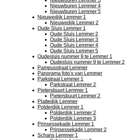
Nieuwburen Lemmer 3
Nieuwburen Lemmer 4
Nieuwburen Lemmer 5
Nieuwedijk Lemmer 1
Nieuwedijk Lemmer 2
Oude Sluis Lemmer 1
Oude Sluis Lemmer 2
Oude Sluis Lemmer 3
Oude Sluis Lemmer 4
Oude Sluis Lemmer 5
Oudesluis nummer 9 te Lemmer 1
Oudesluis nummer 9 te Lemmer 2
Pampusstraat Lemmer
Panorama foto's van Lemmer
Parkstraat Lemmer 1
Parkstraat Lemmer 2
Pietersbuurt Lemmer 1
Pietersbuurt Lemmer 2
Plattedijk Lemmer
Polderdijk Lemmer 1
Polderdijk Lemmer 2
Polderdijk Lemmer 3
Prinsessekade Lemmer 1
Prinsessekade Lemmer 2
Schans Lemmer 1