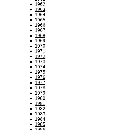
1962
1963
1964
1965
1966
1967
1968
1969
1970
1971
1972
1973
1974
1975
1976
1977
1978
1979
1980
1981
1982
1983
1984
1985
1986