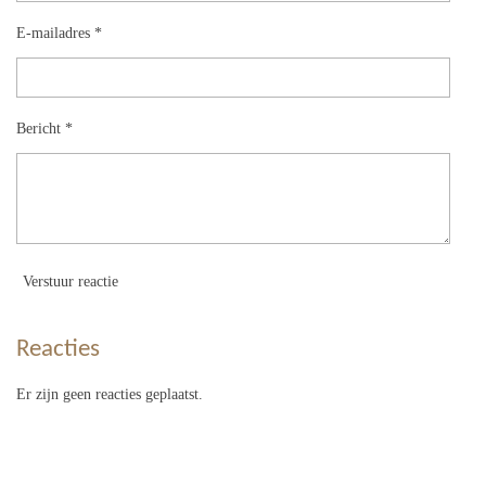
E-mailadres *
Bericht *
Verstuur reactie
Reacties
Er zijn geen reacties geplaatst.