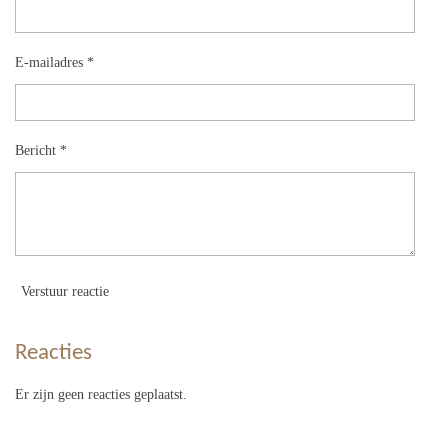
E-mailadres *
Bericht *
Verstuur reactie
Reacties
Er zijn geen reacties geplaatst.