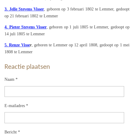
3. Jelle Stevens Visser
, geboren op 3 februari 1802 te Lemmer, gedoopt
op 21 februari 1802 te Lemmer
4. Pieter Stevens Visser
, geboren op 1 juli 1805 te Lemmer, gedoopt op
14 juli 1805 te Lemmer
5. Renze Visse
r
, geboren te Lemmer op 12 april 1808, gedoopt op 1 mei
1808 te Lemmer
Reactie plaatsen
Naam *
E-mailadres *
Bericht *