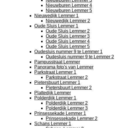
Nieuwburen Lemmer 3
Nieuwburen Lemmer 4
Nieuwburen Lemmer 5
Nieuwedijk Lemmer 1
Nieuwedijk Lemmer 2
Oude Sluis Lemmer 1
Oude Sluis Lemmer 2
Oude Sluis Lemmer 3
Oude Sluis Lemmer 4
Oude Sluis Lemmer 5
Oudesluis nummer 9 te Lemmer 1
Oudesluis nummer 9 te Lemmer 2
Pampusstraat Lemmer
Panorama foto's van Lemmer
Parkstraat Lemmer 1
Parkstraat Lemmer 2
Pietersbuurt Lemmer 1
Pietersbuurt Lemmer 2
Plattedijk Lemmer
Polderdijk Lemmer 1
Polderdijk Lemmer 2
Polderdijk Lemmer 3
Prinsessekade Lemmer 1
Prinsessekade Lemmer 2
Schans Lemmer 1