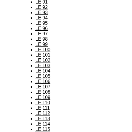
LE 91
LE 92
LE 93
LE 94
LE 95
LE 96
LE 97
LE 98
LE 99
LE 100
LE 101
LE 102
LE 103
LE 104
LE 105
LE 106
LE 107
LE 108
LE 109
LE 110
LE 111
LE 112
LE 113
LE 114
LE 115