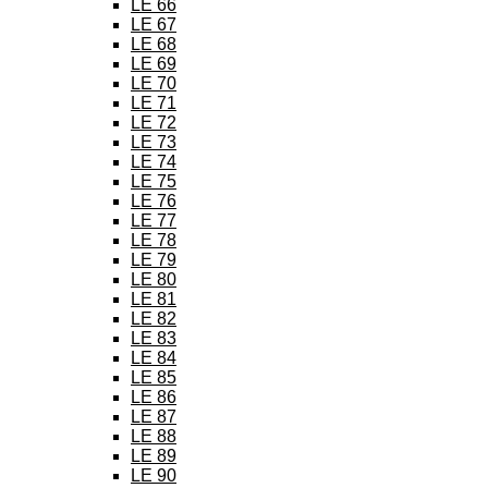
LE 66
LE 67
LE 68
LE 69
LE 70
LE 71
LE 72
LE 73
LE 74
LE 75
LE 76
LE 77
LE 78
LE 79
LE 80
LE 81
LE 82
LE 83
LE 84
LE 85
LE 86
LE 87
LE 88
LE 89
LE 90