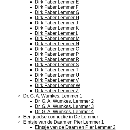
Dirk Faber Lemmer E
Dirk Faber Lemmer F
Dirk Faber Lemmer G
Dirk Faber Lemmer H
Dirk Faber Lemmer J
Dirk Faber Lemmer K
Dirk Faber Lemmer L
Dirk Faber Lemmer M
Dirk Faber Lemmer N
Dirk Faber Lemmer O
Dirk Faber Lemmer P
Dirk Faber Lemmer R
Dirk Faber Lemmer S
Dirk Faber Lemmer T
Dirk Faber Lemmer U
Dirk Faber Lemmer V
Dirk Faber Lemmer W
Dirk Faber Lemmer Z
Dr. G. A. Wumkes, Lemmer 1
Dr. G. A. Wumkes, Lemmer 2
Dr. G. A. Wumkes, Lemmer 3
Dr. G. A. Wumkes, Lemmer 4
Een joodse connectie in De Lemmer
Eintsje van de Daam en Pier Lemmer 1
Eintsje van de Daam en Pier Lemmer 2