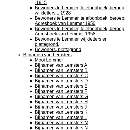
-1915
Bewoners te Lemmer, telefoonboek, beroep,
wijkletters ± 1928
Bewoners te Lemmer, telefoonboek, beroep,
Adresboek van Lemmer 1950
Bewoners te Lemmer, telefoonboek, beroep,
Adresboek van Lemmer 1958
Bewoners te Lemmer, wijkletters en
plattegrond.
Bewoners, plattegrond
Bijnamen van Lemsters
Mooi Lemmer
Bijnamen van Lemsters A
Bijnamen van Lemsters B
Bijnamen van Lemsters C
Bijnamen van Lemsters D
Bijnamen van Lemsters E
Bijnamen van Lemsters F
Bijnamen van Lemsters G
Bijnamen van Lemsters H
Bijnamen van Lemsters J
Bijnamen van Lemsters K
Bijnamen van Lemsters L
Bijnamen van Lemsters M
Bijnamen van Lemsters N