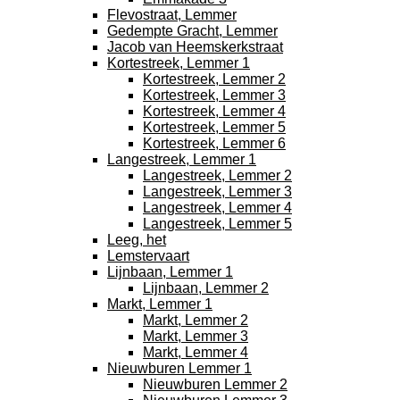
Flevostraat, Lemmer
Gedempte Gracht, Lemmer
Jacob van Heemskerkstraat
Kortestreek, Lemmer 1
Kortestreek, Lemmer 2
Kortestreek, Lemmer 3
Kortestreek, Lemmer 4
Kortestreek, Lemmer 5
Kortestreek, Lemmer 6
Langestreek, Lemmer 1
Langestreek, Lemmer 2
Langestreek, Lemmer 3
Langestreek, Lemmer 4
Langestreek, Lemmer 5
Leeg, het
Lemstervaart
Lijnbaan, Lemmer 1
Lijnbaan, Lemmer 2
Markt, Lemmer 1
Markt, Lemmer 2
Markt, Lemmer 3
Markt, Lemmer 4
Nieuwburen Lemmer 1
Nieuwburen Lemmer 2