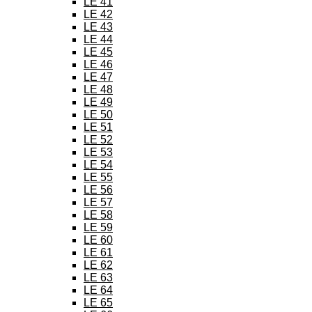
LE 41
LE 42
LE 43
LE 44
LE 45
LE 46
LE 47
LE 48
LE 49
LE 50
LE 51
LE 52
LE 53
LE 54
LE 55
LE 56
LE 57
LE 58
LE 59
LE 60
LE 61
LE 62
LE 63
LE 64
LE 65