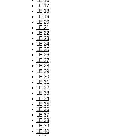
LE 16
LE 17
LE 18
LE 19
LE 20
LE 21
LE 22
LE 23
LE 24
LE 25
LE 26
LE 27
LE 28
LE 29
LE 30
LE 31
LE 32
LE 33
LE 34
LE 35
LE 36
LE 37
LE 38
LE 39
LE 40