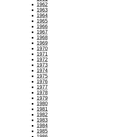
1962
1963
1964
1965
1966
1967
1968
1969
1970
1971
1972
1973
1974
1975
1976
1977
1978
1979
1980
1981
1982
1983
1984
1985
1986