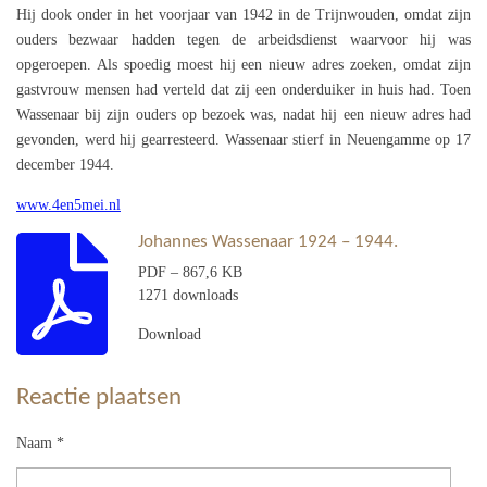
Hij dook onder in het voorjaar van 1942 in de Trijnwouden, omdat zijn
ouders bezwaar hadden tegen de arbeidsdienst waarvoor hij was
opgeroepen. Als spoedig moest hij een nieuw adres zoeken, omdat zijn
gastvrouw mensen had verteld dat zij een onderduiker in huis had. Toen
Wassenaar bij zijn ouders op bezoek was, nadat hij een nieuw adres had
gevonden, werd hij gearresteerd. Wassenaar stierf in Neuengamme op 17
december 1944.
www.4en5mei.nl
Johannes Wassenaar 1924 – 1944.
PDF – 867,6 KB
1271 downloads
Download
Reactie plaatsen
Naam *