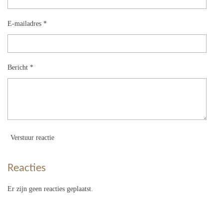
E-mailadres *
Bericht *
Verstuur reactie
Reacties
Er zijn geen reacties geplaatst.