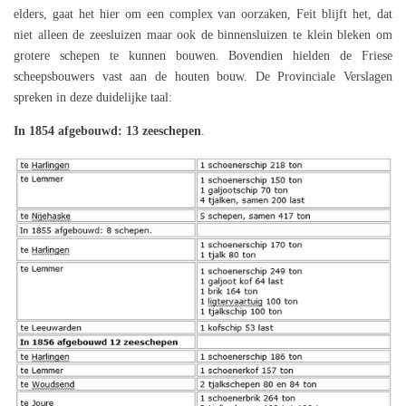
elders, gaat het hier om een complex van oorzaken, Feit blijft het, dat
niet alleen de zeesluizen maar ook de binnensluizen te klein bleken om
grotere schepen te kunnen bouwen. Bovendien hielden de Friese
scheepsbouwers vast aan de houten bouw. De Provinciale Verslagen
spreken in deze duidelijke taal:
In 1854 afgebouwd: 13 zeeschepen
.