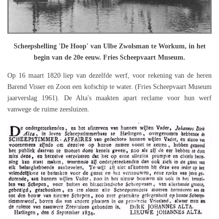
Scheepshelling 'De Hoop' van Ulbe Zwolsman te Workum, in het
begin van de 20e eeuw. Fries Scheepvaart Museum.
Op 16 maart 1820 liep van dezelfde werf, voor rekening van de heren
Barend Visser en Zoon een kofschip te water. (Fries Scheepvaart Museum
jaarverslag 1961). De Alta's maakten apart reclame voor hun werf
vanwege de ruime zeesluizen.