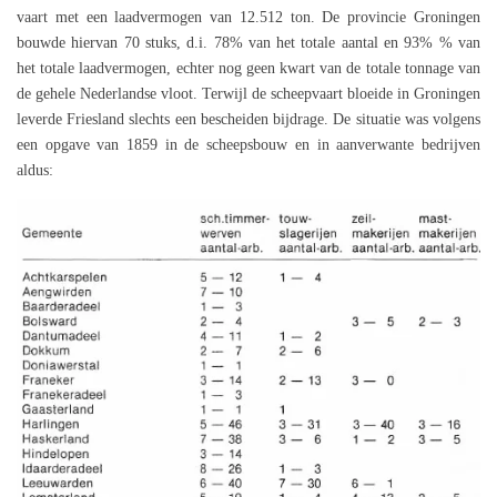
vaart met een laadvermogen van 12.512 ton. De provincie Groningen
bouwde hiervan 70 stuks, d.i. 78% van het totale aantal en 93% % van
het totale laadvermogen, echter nog geen kwart van de totale tonnage van
de gehele Nederlandse vloot. Terwijl de scheepvaart bloeide in Groningen
leverde Friesland slechts een bescheiden bijdrage. De situatie was volgens
een opgave van 1859 in de scheepsbouw en in aanverwante bedrijven
aldus: