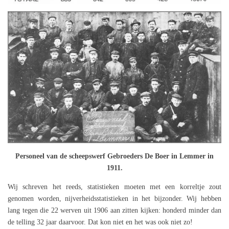
Personeel van de scheepswerf Gebroeders De Boer in Lemmer in
1911.
Wij schreven het reeds, statistieken moeten met een korreltje zout
genomen worden, nijverheidsstatistieken in het bijzonder. Wij hebben
lang tegen die 22 werven uit 1906 aan zitten kijken: honderd minder dan
de telling 32 jaar daarvoor. Dat kon niet en het was ook niet zo!