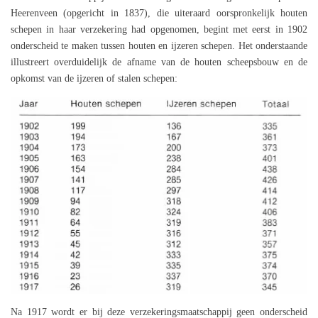
Heerenveen (opgericht in 1837), die uiteraard oorspronkelijk houten
schepen in haar verzekering had opgenomen, begint met eerst in 1902
onderscheid te maken tussen houten en ijzeren schepen. Het onderstaande
illustreert overduidelijk de afname van de houten scheepsbouw en de
opkomst van de ijzeren of stalen schepen:
Na 1917 wordt er bij deze verzekeringsmaatschappij geen onderscheid