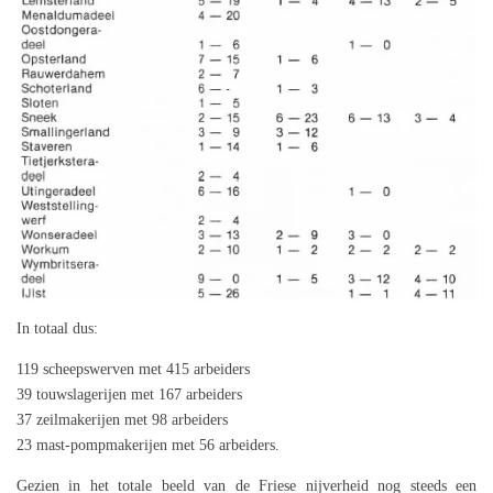
In totaal dus:
119 scheepswerven met 415 arbeiders
39 touwslagerijen met 167 arbeiders
37 zeilmakerijen met 98 arbeiders
23 mast-pompmakerijen met 56 arbeiders.
Gezien in het totale beeld van de Friese nijverheid nog steeds een