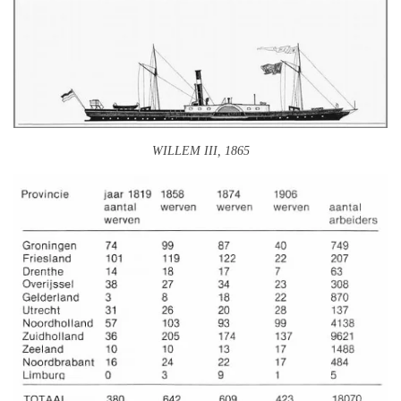
WILLEM III, 1865