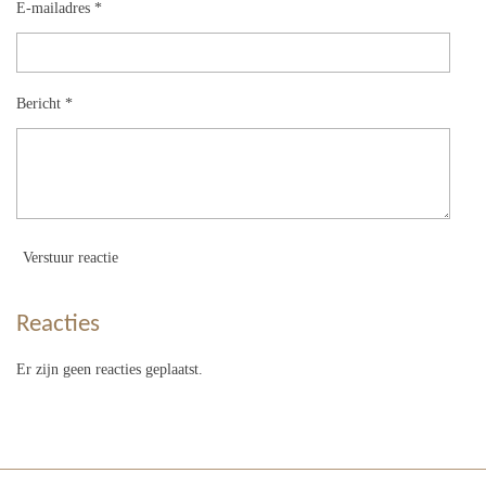
E-mailadres *
Bericht *
Verstuur reactie
Reacties
Er zijn geen reacties geplaatst.