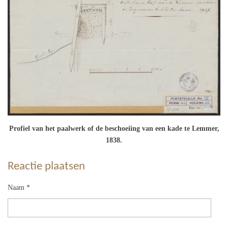
Profiel van het paalwerk of de beschoeiing van een kade te Lemmer,
1838.
Reactie plaatsen
Naam *