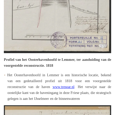
Profiel van het Oosterhavenhoofd te Lemmer, ter aanduiding van de
voorgestelde reconstructie. 1818
Het Oosterhavenhoofd in Lemmer is een historische locatie, bekend
van een gedetailleerd profiel uit 1818 voor een voorgestelde
reconstructie van de haven
www.tresoar.nl
. Het verwijst naar de
oostelijke kant van de haveningang in deze Friese plaats, die strategisch
gelegen is aan het IJsselmeer en de binnenwateren