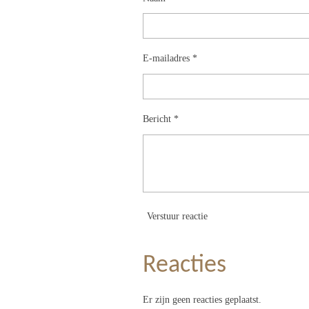
E-mailadres *
Bericht *
Verstuur reactie
Reacties
Er zijn geen reacties geplaatst.