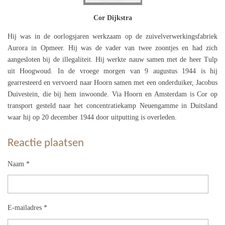
Cor Dijkstra
Hij was in de oorlogsjaren werkzaam op de zuivelverwerkingsfabriek
Aurora in Opmeer. Hij was de vader van twee zoontjes en had zich
aangesloten bij de illegaliteit. Hij werkte nauw samen met de heer Tulp
uit Hoogwoud. In de vroege morgen van 9 augustus 1944 is hij
gearresteerd en vervoerd naar Hoorn samen met een onderduiker, Jacobus
Duivestein, die bij hem inwoonde. Via Hoorn en Amsterdam is Cor op
transport gesteld naar het concentratiekamp Neuengamme in Duitsland
waar hij op 20 december 1944 door uitputting is overleden.
Reactie plaatsen
Naam *
E-mailadres *