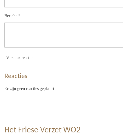
Bericht *
Verstuur reactie
Reacties
Er zijn geen reacties geplaatst.
Het Friese Verzet WO2