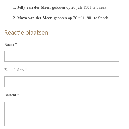
1. Jelly van der Meer
, geboren op 26 juli 1981 te Sneek.
2. Maya van der Meer
, geboren op 26 juli 1981 te Sneek.
Reactie plaatsen
Naam *
E-mailadres *
Bericht *