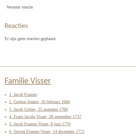
Verstuur reactie
Reacties
Er zijn geen reacties geplaatst.
Familie Visser
1. Jacob Franses
2. Gerben Joukes, 16 februari 1666
3. Jacob Girbes, 25 augustus 1700
4. Frans Jacobs Visser, 28 september 1737
5. Jacob Franses Visser, 8 juni 1770
6. Steven Franses Visser, 14 december 1772