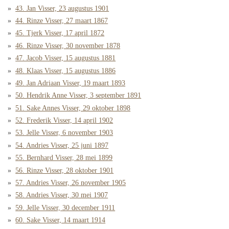
43. Jan Visser, 23 augustus 1901
44. Rinze Visser, 27 maart 1867
45. Tjerk Visser, 17 april 1872
46. Rinze Visser, 30 november 1878
47. Jacob Visser, 15 augustus 1881
48. Klaas Visser, 15 augustus 1886
49. Jan Adriaan Visser, 19 maart 1893
50. Hendrik Anne Visser, 3 september 1891
51. Sake Annes Visser, 29 oktober 1898
52. Frederik Visser, 14 april 1902
53. Jelle Visser, 6 november 1903
54. Andries Visser, 25 juni 1897
55. Bernhard Visser, 28 mei 1899
56. Rinze Visser, 28 oktober 1901
57. Andries Visser, 26 november 1905
58. Andries Visser, 30 mei 1907
59. Jelle Visser, 30 december 1911
60. Sake Visser, 14 maart 1914