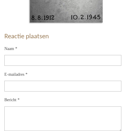
Reactie plaatsen
Naam *
E-mailadres *
Bericht *