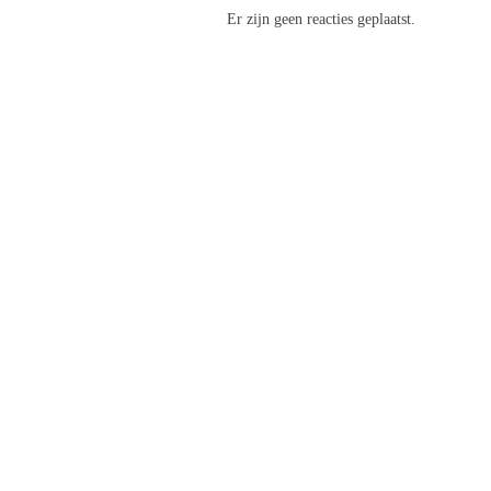
Er zijn geen reacties geplaatst.