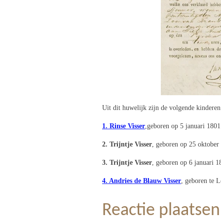
Uit dit huwelijk zijn de volgende kindere
1. Rinse Visser
,geboren op 5 januari 180
2. Trijntje Visser
, geboren op 25 oktobe
3. Trijntje Visser
, geboren op 6 januari 
4. Andries de Blauw Visser
, geboren te 
Reactie plaatsen