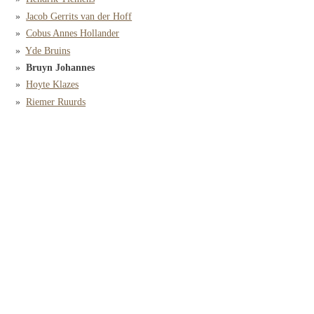
Jacob Gerrits van der Hoff
Cobus Annes Hollander
Yde Bruins
Bruyn Johannes
Hoyte Klazes
Riemer Ruurds