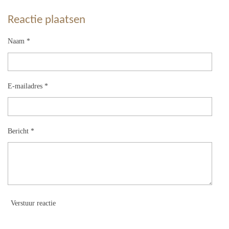
Reactie plaatsen
Naam *
E-mailadres *
Bericht *
Verstuur reactie