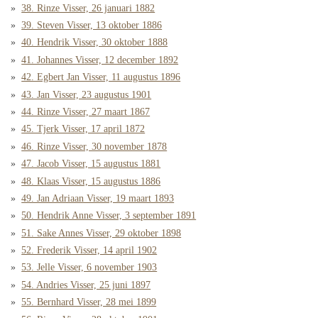
38. Rinze Visser, 26 januari 1882
39. Steven Visser, 13 oktober 1886
40. Hendrik Visser, 30 oktober 1888
41. Johannes Visser, 12 december 1892
42. Egbert Jan Visser, 11 augustus 1896
43. Jan Visser, 23 augustus 1901
44. Rinze Visser, 27 maart 1867
45. Tjerk Visser, 17 april 1872
46. Rinze Visser, 30 november 1878
47. Jacob Visser, 15 augustus 1881
48. Klaas Visser, 15 augustus 1886
49. Jan Adriaan Visser, 19 maart 1893
50. Hendrik Anne Visser, 3 september 1891
51. Sake Annes Visser, 29 oktober 1898
52. Frederik Visser, 14 april 1902
53. Jelle Visser, 6 november 1903
54. Andries Visser, 25 juni 1897
55. Bernhard Visser, 28 mei 1899