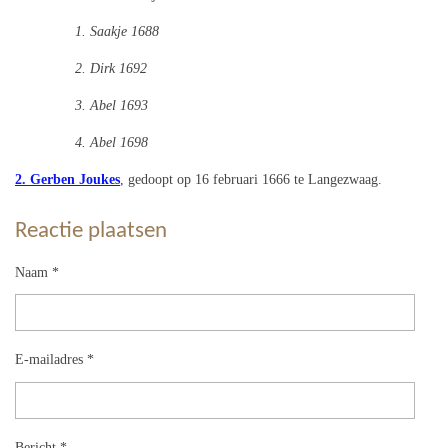
1. Saakje 1688
2. Dirk 1692
3. Abel 1693
4. Abel 1698
2. Gerben Joukes
, gedoopt op 16 februari 1666 te Langezwaag.
Reactie plaatsen
Naam *
E-mailadres *
Bericht *