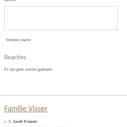
Verstuur reactie
Reacties
Er zijn geen reacties geplaatst.
Familie Visser
1. Jacob Franses