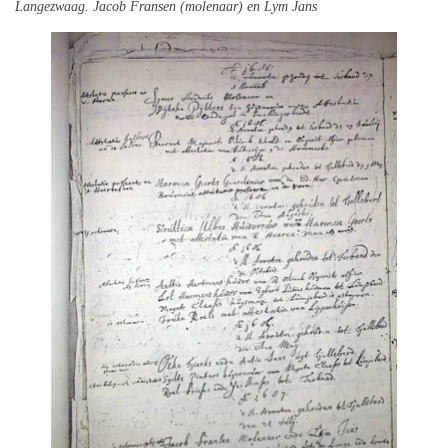
Langezwaag.
Jacob Fransen (molenaar) en
Lym Jans