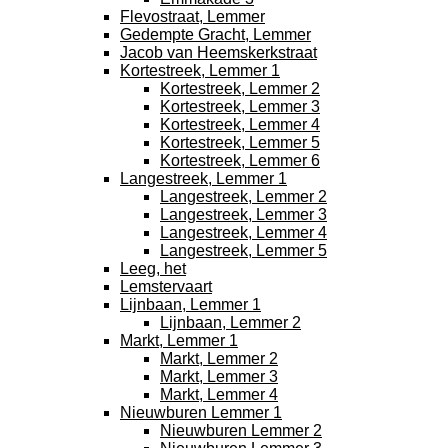
Flevostraat, Lemmer
Gedempte Gracht, Lemmer
Jacob van Heemskerkstraat
Kortestreek, Lemmer 1
Kortestreek, Lemmer 2
Kortestreek, Lemmer 3
Kortestreek, Lemmer 4
Kortestreek, Lemmer 5
Kortestreek, Lemmer 6
Langestreek, Lemmer 1
Langestreek, Lemmer 2
Langestreek, Lemmer 3
Langestreek, Lemmer 4
Langestreek, Lemmer 5
Leeg, het
Lemstervaart
Lijnbaan, Lemmer 1
Lijnbaan, Lemmer 2
Markt, Lemmer 1
Markt, Lemmer 2
Markt, Lemmer 3
Markt, Lemmer 4
Nieuwburen Lemmer 1
Nieuwburen Lemmer 2