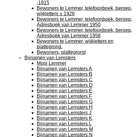
-1915
Bewoners te Lemmer, telefoonboek, beroep,
wijkletters ± 1928
Bewoners te Lemmer, telefoonboek, beroep,
Adresboek van Lemmer 1950
Bewoners te Lemmer, telefoonboek, beroep,
Adresboek van Lemmer 1958
Bewoners te Lemmer, wijkletters en
plattegrond.
Bewoners, plattegrond
Bijnamen van Lemsters
Mooi Lemmer
Bijnamen van Lemsters A
Bijnamen van Lemsters B
Bijnamen van Lemsters C
Bijnamen van Lemsters D
Bijnamen van Lemsters E
Bijnamen van Lemsters F
Bijnamen van Lemsters G
Bijnamen van Lemsters H
Bijnamen van Lemsters J
Bijnamen van Lemsters K
Bijnamen van Lemsters L
Bijnamen van Lemsters M
Bijnamen van Lemsters N