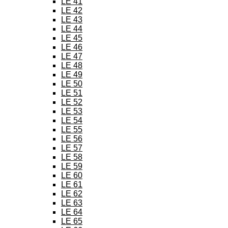
LE 41
LE 42
LE 43
LE 44
LE 45
LE 46
LE 47
LE 48
LE 49
LE 50
LE 51
LE 52
LE 53
LE 54
LE 55
LE 56
LE 57
LE 58
LE 59
LE 60
LE 61
LE 62
LE 63
LE 64
LE 65