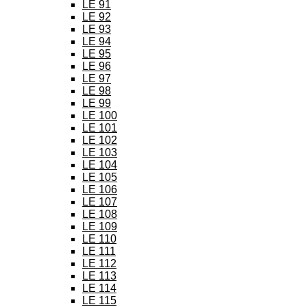
LE 91
LE 92
LE 93
LE 94
LE 95
LE 96
LE 97
LE 98
LE 99
LE 100
LE 101
LE 102
LE 103
LE 104
LE 105
LE 106
LE 107
LE 108
LE 109
LE 110
LE 111
LE 112
LE 113
LE 114
LE 115