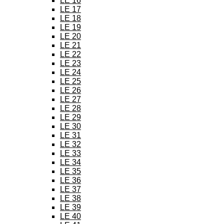
LE 16
LE 17
LE 18
LE 19
LE 20
LE 21
LE 22
LE 23
LE 24
LE 25
LE 26
LE 27
LE 28
LE 29
LE 30
LE 31
LE 32
LE 33
LE 34
LE 35
LE 36
LE 37
LE 38
LE 39
LE 40