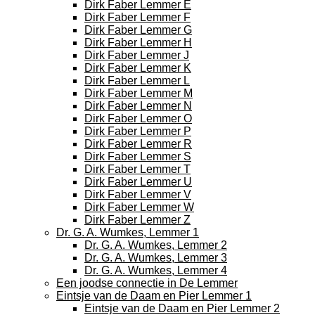
Dirk Faber Lemmer E
Dirk Faber Lemmer F
Dirk Faber Lemmer G
Dirk Faber Lemmer H
Dirk Faber Lemmer J
Dirk Faber Lemmer K
Dirk Faber Lemmer L
Dirk Faber Lemmer M
Dirk Faber Lemmer N
Dirk Faber Lemmer O
Dirk Faber Lemmer P
Dirk Faber Lemmer R
Dirk Faber Lemmer S
Dirk Faber Lemmer T
Dirk Faber Lemmer U
Dirk Faber Lemmer V
Dirk Faber Lemmer W
Dirk Faber Lemmer Z
Dr. G. A. Wumkes, Lemmer 1
Dr. G. A. Wumkes, Lemmer 2
Dr. G. A. Wumkes, Lemmer 3
Dr. G. A. Wumkes, Lemmer 4
Een joodse connectie in De Lemmer
Eintsje van de Daam en Pier Lemmer 1
Eintsje van de Daam en Pier Lemmer 2