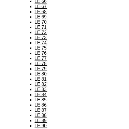
LE 66
LE 67
LE 68
LE 69
LE 70
LE 71
LE 72
LE 73
LE 74
LE 75
LE 76
LE 77
LE 78
LE 79
LE 80
LE 81
LE 82
LE 83
LE 84
LE 85
LE 86
LE 87
LE 88
LE 89
LE 90