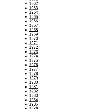
1962
1963
1964
1965
1966
1967
1968
1969
1970
1971
1972
1973
1974
1975
1976
1977
1978
1979
1980
1981
1982
1983
1984
1985
1986