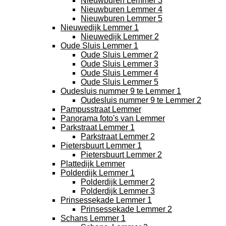
Nieuwburen Lemmer 3
Nieuwburen Lemmer 4
Nieuwburen Lemmer 5
Nieuwedijk Lemmer 1
Nieuwedijk Lemmer 2
Oude Sluis Lemmer 1
Oude Sluis Lemmer 2
Oude Sluis Lemmer 3
Oude Sluis Lemmer 4
Oude Sluis Lemmer 5
Oudesluis nummer 9 te Lemmer 1
Oudesluis nummer 9 te Lemmer 2
Pampusstraat Lemmer
Panorama foto's van Lemmer
Parkstraat Lemmer 1
Parkstraat Lemmer 2
Pietersbuurt Lemmer 1
Pietersbuurt Lemmer 2
Plattedijk Lemmer
Polderdijk Lemmer 1
Polderdijk Lemmer 2
Polderdijk Lemmer 3
Prinsessekade Lemmer 1
Prinsessekade Lemmer 2
Schans Lemmer 1