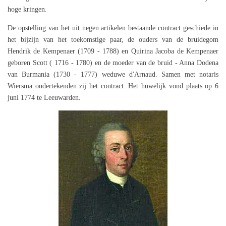
hoge kringen.
De opstelling van het uit negen artikelen bestaande contract geschiede in
het bijzijn van het toekomstige paar, de ouders van de bruidegom
Hendrik de Kempenaer (1709 - 1788) en Quirina Jacoba de Kempenaer
geboren Scott ( 1716 - 1780) en de moeder van de bruid - Anna Dodena
van Burmania (1730 - 1777) weduwe d'Arnaud. Samen met notaris
Wiersma ondertekenden zij het contract. Het huwelijk vond plaats op 6
juni 1774 te Leeuwarden.