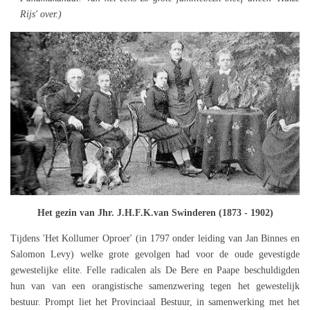
Rijs' over.)
Het gezin van Jhr. J.H.F.K.van Swinderen (1873 - 1902)
Tijdens 'Het Kollumer Oproer' (in 1797 onder leiding van Jan Binnes en
Salomon Levy) welke grote gevolgen had voor de oude gevestigde
gewestelijke elite. Felle radicalen als De Bere en Paape beschuldigden
hun van van een orangistische samenzwering tegen het gewestelijk
bestuur. Prompt liet het Provinciaal Bestuur, in samenwerking met het