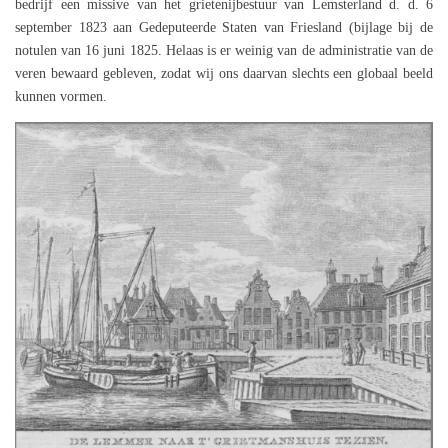
bedrijf een missive van het grietenijbestuur van Lemsterland d. d. 6
september 1823 aan Gedeputeerde Staten van Friesland (bijlage bij de
notulen van 16 juni 1825. Helaas is er weinig van de administratie van de
veren bewaard gebleven, zodat wij ons daarvan slechts een globaal beeld
kunnen vormen.