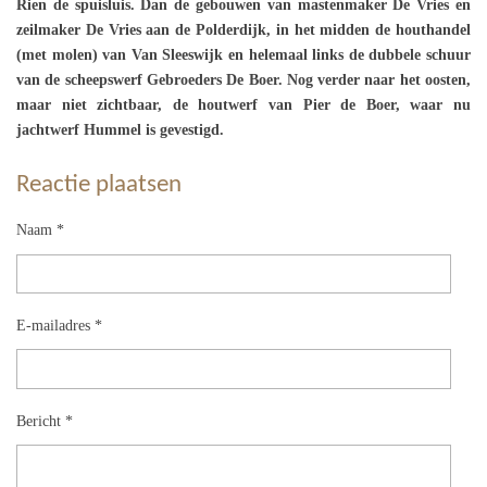
Rien de spuisluis. Dan de gebouwen van mastenmaker De Vries en
zeilmaker De Vries aan de Polderdijk, in het midden de houthandel
(met molen) van Van Sleeswijk en helemaal links de dubbele schuur
van de scheepswerf Gebroeders De Boer. Nog verder naar het oosten,
maar niet zichtbaar, de houtwerf van Pier de Boer, waar nu
jachtwerf Hummel is gevestigd.
Reactie plaatsen
Naam *
E-mailadres *
Bericht *