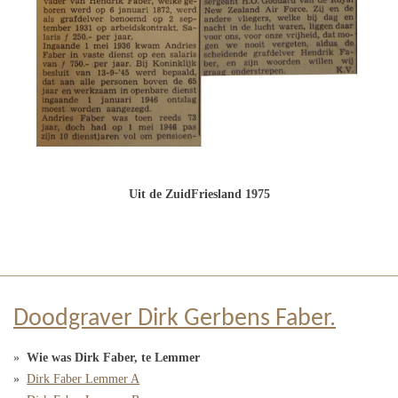
Uit de ZuidFriesland 1975
Doodgraver Dirk Gerbens Faber.
Wie was Dirk Faber, te Lemmer
Dirk Faber Lemmer A