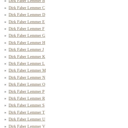
Dirk Faber Lemmer B
Dirk Faber Lemmer C
Dirk Faber Lemmer D
Dirk Faber Lemmer E
Dirk Faber Lemmer F
Dirk Faber Lemmer G
Dirk Faber Lemmer H
Dirk Faber Lemmer J
Dirk Faber Lemmer K
Dirk Faber Lemmer L
Dirk Faber Lemmer M
Dirk Faber Lemmer N
Dirk Faber Lemmer O
Dirk Faber Lemmer P
Dirk Faber Lemmer R
Dirk Faber Lemmer S
Dirk Faber Lemmer T
Dirk Faber Lemmer U
Dirk Faber Lemmer V