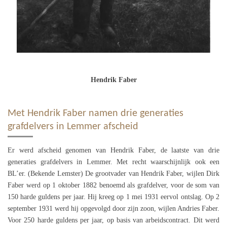
Hendrik Faber
Met Hendrik Faber namen drie generaties
grafdelvers in Lemmer afscheid
Er werd afscheid genomen van Hendrik Faber, de laatste van drie
generaties grafdelvers in Lemmer. Met recht waarschijnlijk ook een
BL’er. (Bekende Lemster) De grootvader van Hendrik Faber, wijlen Dirk
Faber werd op 1 oktober 1882 benoemd als grafdelver, voor de som van
150 harde guldens per jaar. Hij kreeg op 1 mei 1931 eervol ontslag. Op 2
september 1931 werd hij opgevolgd door zijn zoon, wijlen Andries Faber.
Voor 250 harde guldens per jaar, op basis van arbeidscontract. Dit werd