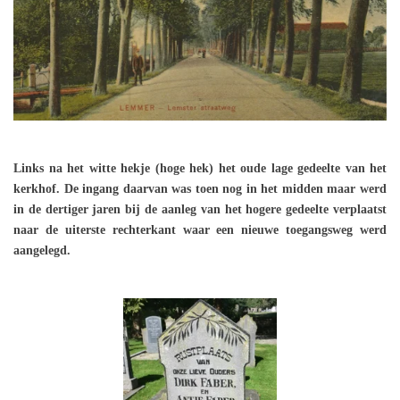
Links na het witte hekje (hoge hek) het oude lage gedeelte van het
kerkhof. De ingang daarvan was toen nog in het midden maar werd
in de dertiger jaren bij de aanleg van het hogere gedeelte verplaatst
naar de uiterste rechterkant waar een nieuwe toegangsweg werd
aangelegd.