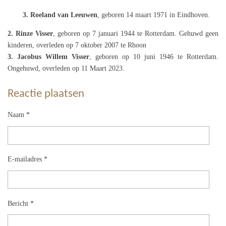
3. Roeland van Leeuwen
, geboren 14 maart 1971 in Eindhoven.
2. Rinze Visser
, geboren op 7 januari 1944 te Rotterdam. Gehuwd geen
kinderen, overleden op 7 oktober 2007 te Rhoon
3. Jacobus Willem Visser
, geboren op 10 juni 1946 te Rotterdam.
Ongehuwd, overleden op 11 Maart 2023.
Reactie plaatsen
Naam *
E-mailadres *
Bericht *