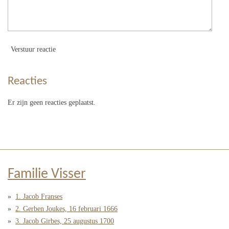
Verstuur reactie
Reacties
Er zijn geen reacties geplaatst.
Familie Visser
1. Jacob Franses
2. Gerben Joukes, 16 februari 1666
3. Jacob Girbes, 25 augustus 1700