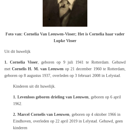
Foto van: Cornelia Van Leeuwen-Visser; Het is Cornelia haar vader
Lupke Visser
Uit dit huwelijk
1. Cornelia Visser
, geboren op 9 juli 1941 te Rotterdam. Gehuwd
met
Cornelis H. M. van Leeuwen
op 21 december 1960 te Rotterdam,
geboren op 8 augustus 1937, overleden op 3 februari 2008 in Lelystad.
Kinderen uit dit huwelijk.
1. Levenloos geboren drieling van Leeuwen
, geboren op 6 april
1962.
2. Marcel Cornelis van Leeuwen
, geboren op 4 oktober 1966 in
Eindhoven, overleden op 22 april 2019 in Lelystad. Gehuwd, geen
kinderen