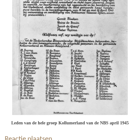
Leden van de hele groep Kollumerland van de NBS april 1945
Reactie plaatsen