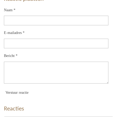
Naam *
E-mailadres *
Bericht *
Verstuur reactie
Reacties