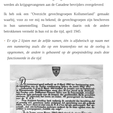
werden als krijgsgevangenen aan de Canadese bevrijders overgeleverd.
Ik heb ook een “Overzicht gevechtsgroepen Kollumerland” gemaakt
waarbij, voor zo ver mij nu bekend, de gevechtsgroepen zijn beschreven
in hun samenstelling. Daarnaast worden daarin ook de andere
betrokkenen vermeld in hun rol in die tijd, april 1945.
Er zijn 2 lijsten met de zelfde namen, één is alfabetisch op naam met
een nummering zoals die op een krantenfoto net na de oorlog is
opgenomen, de andere is gebaseerd op de groepsindeling zoals deze
functioneerde in die tijd.