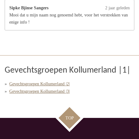
Sipke Bjinse Sangers
2 jaar geleden
Mooi dat u mijn naam nog genoemd hebt, voor het verstrekken van
enige info !
Gevechtsgroepen Kollumerland |1|
Gevechtsgroepen Kollumerland |2|
Gevechtsgroepen Kollumerland |3|
TOP