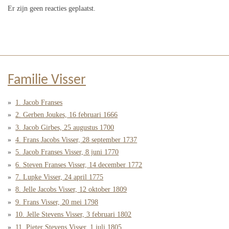
Er zijn geen reacties geplaatst.
Familie Visser
1. Jacob Franses
2. Gerben Joukes, 16 februari 1666
3. Jacob Girbes, 25 augustus 1700
4. Frans Jacobs Visser, 28 september 1737
5. Jacob Franses Visser, 8 juni 1770
6. Steven Franses Visser, 14 december 1772
7. Lupke Visser, 24 april 1775
8. Jelle Jacobs Visser, 12 oktober 1809
9. Frans Visser, 20 mei 1798
10. Jelle Stevens Visser, 3 februari 1802
11. Pieter Stevens Visser, 1 juli 1805