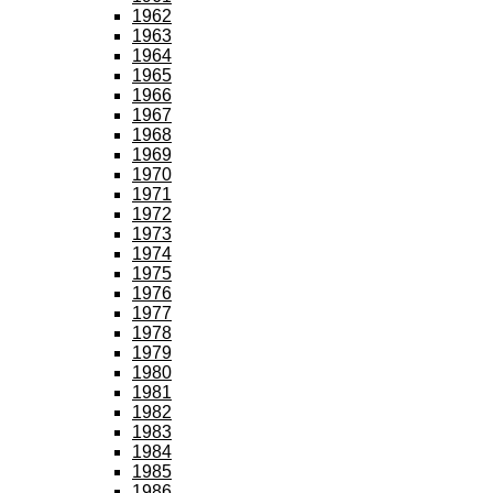
1962
1963
1964
1965
1966
1967
1968
1969
1970
1971
1972
1973
1974
1975
1976
1977
1978
1979
1980
1981
1982
1983
1984
1985
1986