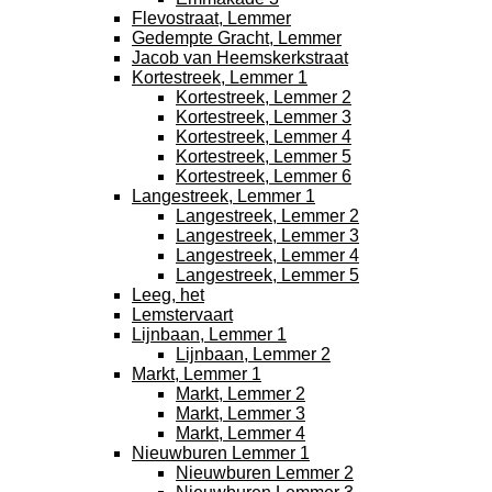
Flevostraat, Lemmer
Gedempte Gracht, Lemmer
Jacob van Heemskerkstraat
Kortestreek, Lemmer 1
Kortestreek, Lemmer 2
Kortestreek, Lemmer 3
Kortestreek, Lemmer 4
Kortestreek, Lemmer 5
Kortestreek, Lemmer 6
Langestreek, Lemmer 1
Langestreek, Lemmer 2
Langestreek, Lemmer 3
Langestreek, Lemmer 4
Langestreek, Lemmer 5
Leeg, het
Lemstervaart
Lijnbaan, Lemmer 1
Lijnbaan, Lemmer 2
Markt, Lemmer 1
Markt, Lemmer 2
Markt, Lemmer 3
Markt, Lemmer 4
Nieuwburen Lemmer 1
Nieuwburen Lemmer 2