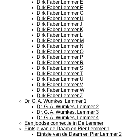
Dirk Faber Lemmer E
Dirk Faber Lemmer F
Dirk Faber Lemmer G
Dirk Faber Lemmer H
Dirk Faber Lemmer J
Dirk Faber Lemmer K
Dirk Faber Lemmer L
Dirk Faber Lemmer M
Dirk Faber Lemmer N
Dirk Faber Lemmer O
Dirk Faber Lemmer P
Dirk Faber Lemmer R
Dirk Faber Lemmer S
Dirk Faber Lemmer T
Dirk Faber Lemmer U
Dirk Faber Lemmer V
Dirk Faber Lemmer W
Dirk Faber Lemmer Z
Dr. G. A. Wumkes, Lemmer 1
Dr. G. A. Wumkes, Lemmer 2
Dr. G. A. Wumkes, Lemmer 3
Dr. G. A. Wumkes, Lemmer 4
Een joodse connectie in De Lemmer
Eintsje van de Daam en Pier Lemmer 1
Eintsje van de Daam en Pier Lemmer 2