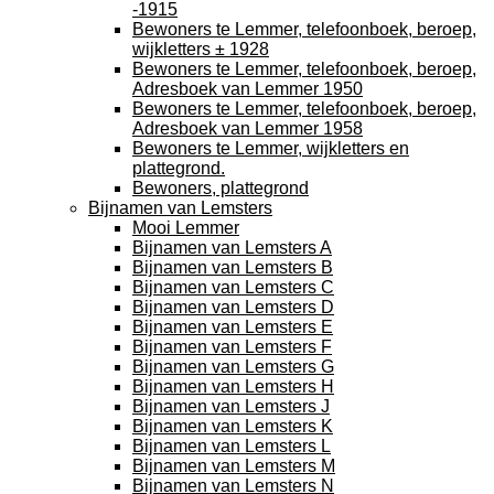
-1915
Bewoners te Lemmer, telefoonboek, beroep,
wijkletters ± 1928
Bewoners te Lemmer, telefoonboek, beroep,
Adresboek van Lemmer 1950
Bewoners te Lemmer, telefoonboek, beroep,
Adresboek van Lemmer 1958
Bewoners te Lemmer, wijkletters en
plattegrond.
Bewoners, plattegrond
Bijnamen van Lemsters
Mooi Lemmer
Bijnamen van Lemsters A
Bijnamen van Lemsters B
Bijnamen van Lemsters C
Bijnamen van Lemsters D
Bijnamen van Lemsters E
Bijnamen van Lemsters F
Bijnamen van Lemsters G
Bijnamen van Lemsters H
Bijnamen van Lemsters J
Bijnamen van Lemsters K
Bijnamen van Lemsters L
Bijnamen van Lemsters M
Bijnamen van Lemsters N