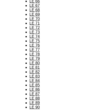
LE 66
LE 67
LE 68
LE 69
LE 70
LE 71
LE 72
LE 73
LE 74
LE 75
LE 76
LE 77
LE 78
LE 79
LE 80
LE 81
LE 82
LE 83
LE 84
LE 85
LE 86
LE 87
LE 88
LE 89
LE 90