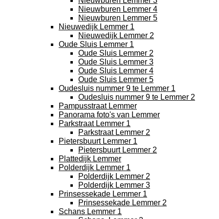
Nieuwburen Lemmer 3
Nieuwburen Lemmer 4
Nieuwburen Lemmer 5
Nieuwedijk Lemmer 1
Nieuwedijk Lemmer 2
Oude Sluis Lemmer 1
Oude Sluis Lemmer 2
Oude Sluis Lemmer 3
Oude Sluis Lemmer 4
Oude Sluis Lemmer 5
Oudesluis nummer 9 te Lemmer 1
Oudesluis nummer 9 te Lemmer 2
Pampusstraat Lemmer
Panorama foto's van Lemmer
Parkstraat Lemmer 1
Parkstraat Lemmer 2
Pietersbuurt Lemmer 1
Pietersbuurt Lemmer 2
Plattedijk Lemmer
Polderdijk Lemmer 1
Polderdijk Lemmer 2
Polderdijk Lemmer 3
Prinsessekade Lemmer 1
Prinsessekade Lemmer 2
Schans Lemmer 1