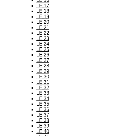
LE 16
LE 17
LE 18
LE 19
LE 20
LE 21
LE 22
LE 23
LE 24
LE 25
LE 26
LE 27
LE 28
LE 29
LE 30
LE 31
LE 32
LE 33
LE 34
LE 35
LE 36
LE 37
LE 38
LE 39
LE 40