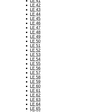
LE 41
LE 42
LE 43
LE 44
LE 45
LE 46
LE 47
LE 48
LE 49
LE 50
LE 51
LE 52
LE 53
LE 54
LE 55
LE 56
LE 57
LE 58
LE 59
LE 60
LE 61
LE 62
LE 63
LE 64
LE 65