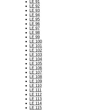
LE 91
LE 92
LE 93
LE 94
LE 95
LE 96
LE 97
LE 98
LE 99
LE 100
LE 101
LE 102
LE 103
LE 104
LE 105
LE 106
LE 107
LE 108
LE 109
LE 110
LE 111
LE 112
LE 113
LE 114
LE 115