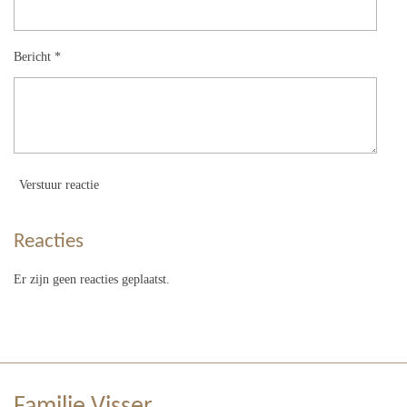
Bericht *
Verstuur reactie
Reacties
Er zijn geen reacties geplaatst.
Familie Visser