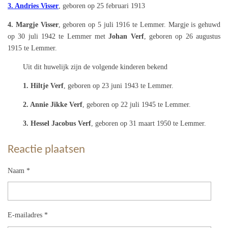
3. Andries Visser
, geboren op 25 februari 1913
4. Margje Visser
, geboren op 5 juli 1916 te Lemmer. Margje is gehuwd
op 30 juli 1942 te Lemmer met
Johan Verf
, geboren op 26 augustus
1915 te Lemmer.
Uit dit huwelijk zijn de volgende kinderen bekend
1. Hiltje Verf
, geboren op 23 juni 1943 te Lemmer.
2. Annie Jikke Verf
, geboren op 22 juli 1945 te Lemmer.
3. Hessel Jacobus Verf
, geboren op 31 maart 1950 te Lemmer.
Reactie plaatsen
Naam *
E-mailadres *