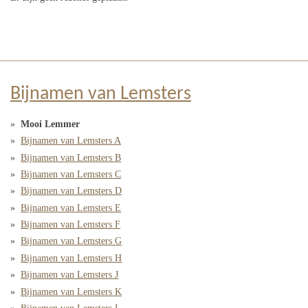
Bijnamen van Lemsters
Mooi Lemmer
Bijnamen van Lemsters A
Bijnamen van Lemsters B
Bijnamen van Lemsters C
Bijnamen van Lemsters D
Bijnamen van Lemsters E
Bijnamen van Lemsters F
Bijnamen van Lemsters G
Bijnamen van Lemsters H
Bijnamen van Lemsters J
Bijnamen van Lemsters K