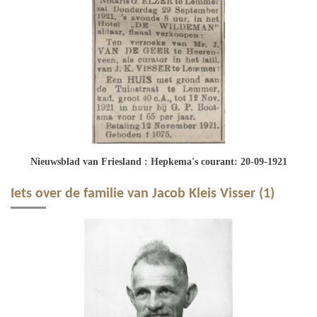
Nieuwsblad van Friesland : Hepkema's courant: 20-09-1921
Iets over de familie van Jacob Kleis Visser (1)