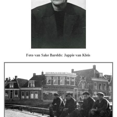
Foto van Sake Barelds: Jappie van Kleis