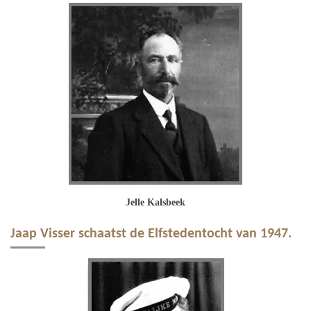
Jelle Kalsbeek
Jaap Visser schaatst de Elfstedentocht van 1947.