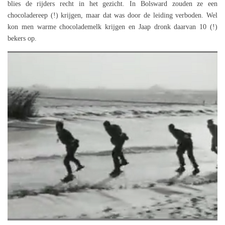
blies de rijders recht in het gezicht. In Bolsward zouden ze een
chocoladereep (!) krijgen, maar dat was door de leiding verboden. Wel
kon men warme chocolademelk krijgen en Jaap dronk daarvan 10 (!)
bekers op.