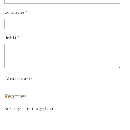
E-mailadres *
Bericht *
Verstuur reactie
Reacties
Er zijn geen reacties geplaatst.