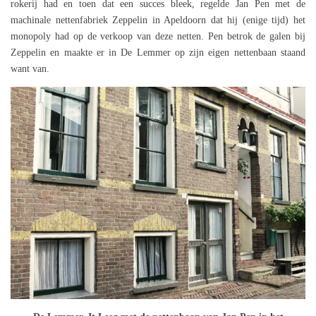
rokerij had en toen dat een succes bleek, regelde Jan Pen met de
machinale nettenfabriek Zeppelin in Apeldoorn dat hij (enige tijd) het
monopoly had op de verkoop van deze netten. Pen betrok de galen bij
Zeppelin en maakte er in De Lemmer op zijn eigen nettenbaan staand
want van.