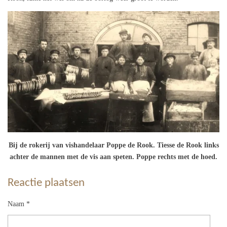
Bij de rokerij van vishandelaar Poppe de Rook. Tiesse de Rook links
achter de mannen met de vis aan speten. Poppe rechts met de hoed.
Reactie plaatsen
Naam *