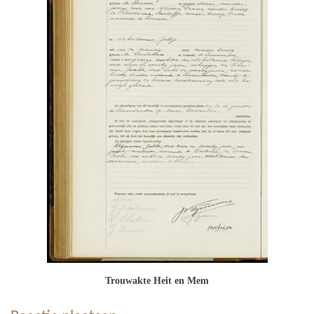
Trouwakte Heit en Mem