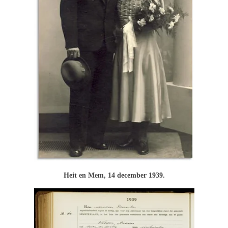
Heit en Mem, 14 december 1939.