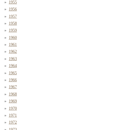
1955
1956
1957
1958
1959
1960
1961
1962
1963
1964
1965
1966
1967
1968
1969
1970
1971
1972
1973