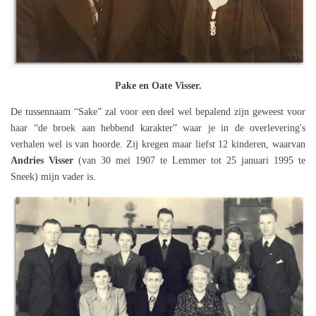
Pake en Oate Visser.
De tussennaam “Sake” zal voor een deel wel bepalend zijn geweest voor
haar “de broek aan hebbend karakter” waar je in de overlevering's
verhalen wel is van hoorde. Zij kregen maar liefst 12 kinderen, waarvan
Andries Visser
(van 30 mei 1907 te Lemmer tot 25 januari 1995 te
Sneek) mijn vader is.