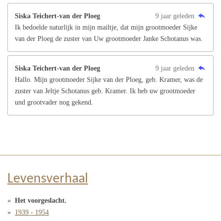
Siska Teichert-van der Ploeg
9 jaar geleden
Ik bedoelde naturlijk in mijn mailtje, dat mijn grootmoeder Sijke
van der Ploeg de zuster van Uw grootmoeder Janke Schotanus was.
Siska Teichert-van der Ploeg
9 jaar geleden
Hallo. Mijn grootmoeder Sijke van der Ploeg, geb. Kramer, was de
zuster van Jeltje Schotanus geb. Kramer. Ik heb uw grootmoeder
und grootvader nog gekend.
Levensverhaal
Het voorgeslacht.
1939 - 1954