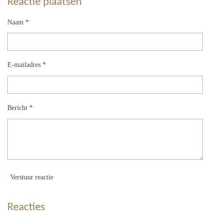
Reactie plaatsen
Naam *
E-mailadres *
Bericht *
Verstuur reactie
Reacties