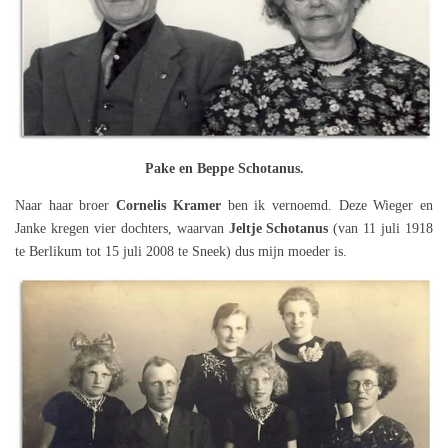
Pake en Beppe Schotanus.
Naar haar broer
Cornelis Kramer
ben ik vernoemd. Deze Wieger en
Janke kregen vier dochters, waarvan
Jeltje Schotanus
(van 11 juli 1918
te Berlikum tot 15 juli 2008 te Sneek) dus mijn moeder is.