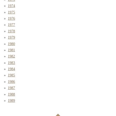
1974
1975
1976
1977
1978
1979
1980
1981
1982
1983
1984
1985
1986
1987
1988
1989