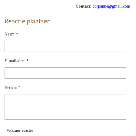
Contact
:
corpanne@gmail.com
Reactie plaatsen
Naam *
E-mailadres *
Bericht *
Verstuur reactie