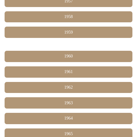
1957
1958
1959
1960
1961
1962
1963
1964
1965