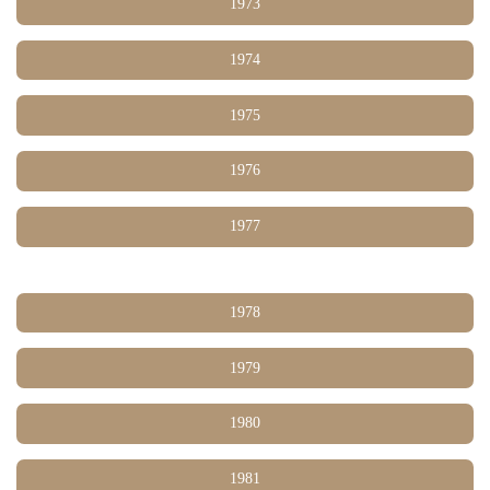
1973
1974
1975
1976
1977
1978
1979
1980
1981