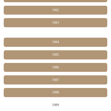
1982
1983
1984
1985
1986
1987
1988
1989