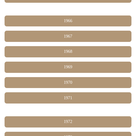
1966
1967
1968
1969
1970
1971
1972