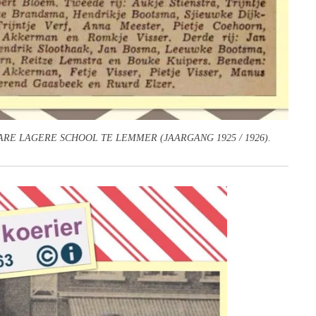
RE LAGERE SCHOOL TE LEMMER (JAARGANG 1925 / 1926).