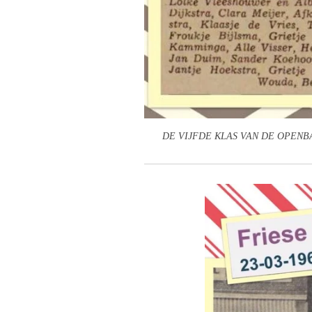
DE VIJFDE KLAS VAN DE OPENBA