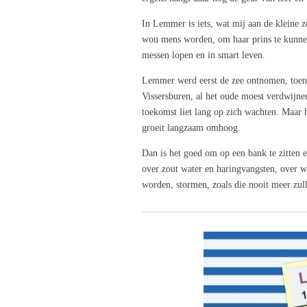
In Lemmer is iets, wat mij aan de kleine 
wou mens worden, om haar prins te kunne
messen lopen en in smart leven.
Lemmer werd eerst de zee ontnomen, toen 
Vissersburen, al het oude moest verdwijne
toekomst liet lang op zich wachten. Maar 
groeit langzaam omhoog.
Dan is het goed om op een bank te zitten 
over zout water en haringvangsten, over 
worden, stormen, zoals die nooit meer zul