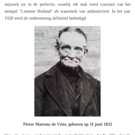
snijwerk tot in de perfectie, waarbij elk stuk werd voorzien van het
stempel "Lemmer Holland" als waarmerk van authenticiteit. In het jaar
1928 werd de onderneming definitief beëindigd.
Pieter Martens de Vries, geboren op 11 juni 1832