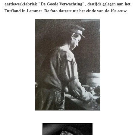
aardewerkfabriek "De Goede Verwachting", destijds gelegen aan het
Turfland in Lemmer. De foto dateert uit het einde van de 19e eeuw.