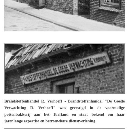
Brandstoffenhandel R. Verhoeff - Brandstoffenhandel "De Goede
Verwachting R. Verhoeff" was gevestigd in de voormalige
pottenbakkerij aan het Turfland en staat bekend om haar
jarenlange expertise en betrouwbare dienstverlening.