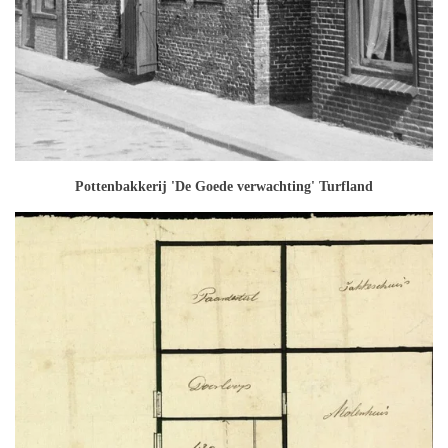
Pottenbakkerij 'De Goede verwachting' Turfland