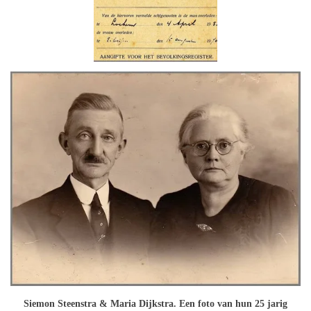
Siemon Steenstra & Maria Dijkstra. Een foto van hun 25 jarig