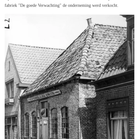
fabriek "De goede Verwachting" de onderneming werd verkocht.