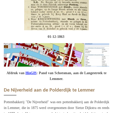
01-12-1863
Afdruk van
HisGIS
: Pand van Schotsman, aan de Langestreek te
Lemmer.
De Nijverheid aan de Polderdijk te Lemmer
Pottenbakkerij "De Nijverheid" was een pottenbakkerij aan de Polderdijk
in Lemmer, die in 1875 werd overgenomen door Sietze Dijkstra en reeds