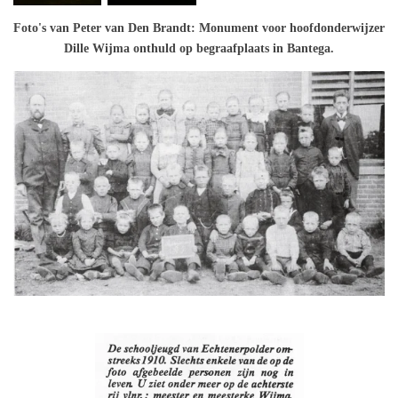
Foto's van Peter van Den Brandt: Monument voor hoofdonderwijzer
Dille Wijma onthuld op begraafplaats in Bantega.