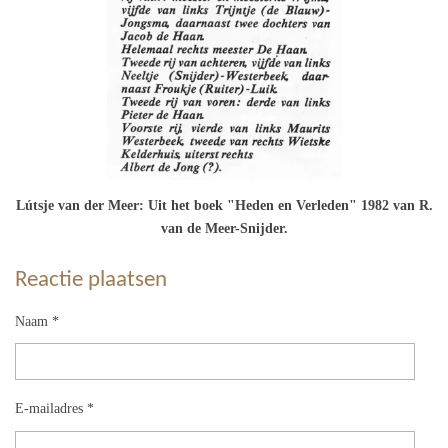
Lútsje van der Meer: Uit het boek "Heden en Verleden" 1982 van R.
van de Meer-Snijder.
Reactie plaatsen
Naam *
E-mailadres *