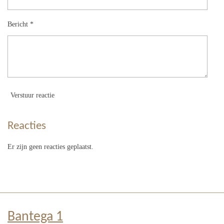
Bericht *
Verstuur reactie
Reacties
Er zijn geen reacties geplaatst.
Bantega 1