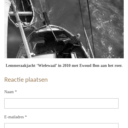
Lemmeraakjacht ‘Wielewaal’ in 2010 met Ewoud Bon aan het roer.
Reactie plaatsen
Naam *
E-mailadres *