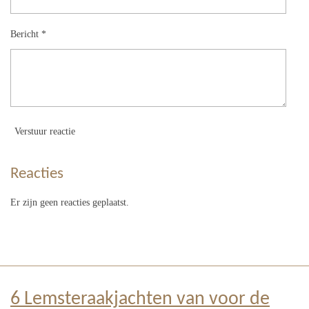
Bericht *
Verstuur reactie
Reacties
Er zijn geen reacties geplaatst.
6 Lemsteraakjachten van voor de