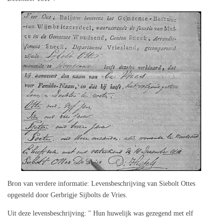
Bron van verdere informatie: Levensbeschrijving van Siebolt Ottes
opgesteld door Gerbrigje Sijbolts de Vries.
Uit deze levensbeschrijving: " Hun huwelijk was gezegend met elf