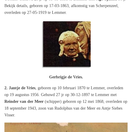
Bekijk details, geboren op 17-03-1863, afkomstig van Scherpenzeel,
overleden op 27-05-1919 te Lemmer.
Gerbrigje de Vries.
2. Jantje de Vries
, geboren op 10 februari 1870 te Lemmer, overleden
op 19 augustus 1956. Gehuwd 27 jr op 30-12-1897 te Lemmer met
Reinder van der Meer
(schipper) geboren op 12 mei 1868, overleden op
18 september 1943, zoon van Rudolphus van der Meer en Antje Siebes
Visser.