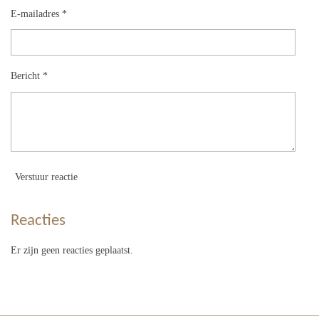
E-mailadres *
Bericht *
Verstuur reactie
Reacties
Er zijn geen reacties geplaatst.