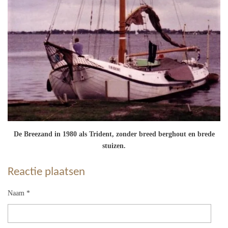
De Breezand in 1980 als Trident, zonder breed berghout en brede
stuizen.
Reactie plaatsen
Naam *