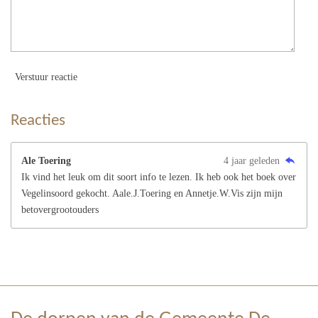
Verstuur reactie
Reacties
Ale Toering
4 jaar geleden
Ik vind het leuk om dit soort info te lezen. Ik heb ook het boek over
Vegelinsoord gekocht. Aale.J.Toering en Annetje.W.Vis zijn mijn
betovergrootouders