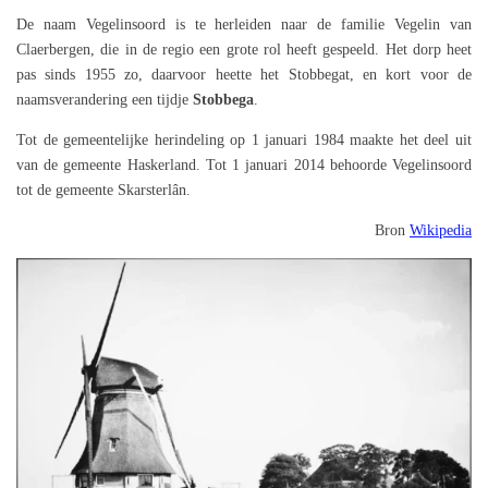
De naam Vegelinsoord is te herleiden naar de familie Vegelin van
Claerbergen, die in de regio een grote rol heeft gespeeld. Het dorp heet
pas sinds 1955 zo, daarvoor heette het Stobbegat, en kort voor de
naamsverandering een tijdje
Stobbega
.
Tot de gemeentelijke herindeling op 1 januari 1984 maakte het deel uit
van de gemeente Haskerland. Tot 1 januari 2014 behoorde Vegelinsoord
tot de gemeente Skarsterlân.
Bron
Wikipedia