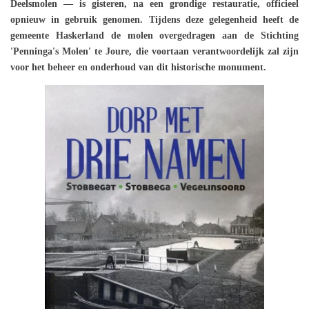
Deelsmolen — is gisteren, na een grondige restauratie, officieel
opnieuw in gebruik genomen. Tijdens deze gelegenheid heeft de
gemeente Haskerland de molen overgedragen aan de Stichting
'Penninga's Molen' te Joure, die voortaan verantwoordelijk zal zijn
voor het beheer en onderhoud van dit historische monument.