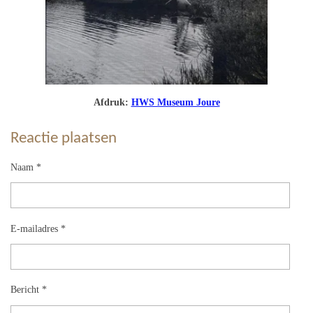
Afdruk:
HWS Museum Joure
Reactie plaatsen
Naam *
E-mailadres *
Bericht *