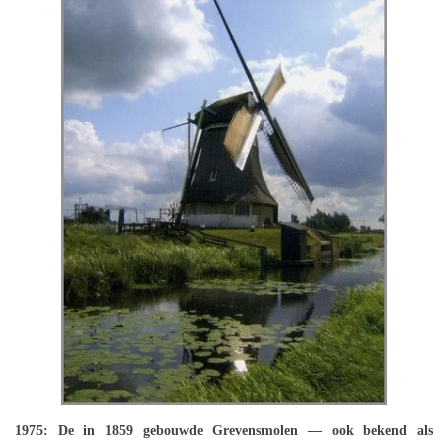
1975: De in 1859 gebouwde Grevensmolen — ook bekend als