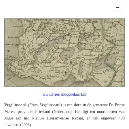
www.frieslandopdekaart.nl
Vegelinsoord
(Fries: Vegelinsoard) is een dorp in de gemeente De Friese
Meren, provincie Friesland (Nederland). Het ligt ten noordoosten van
Joure aan het Nieuwe Heerenveense Kanaal, en telt ongeveer 400
inwoners (2003).