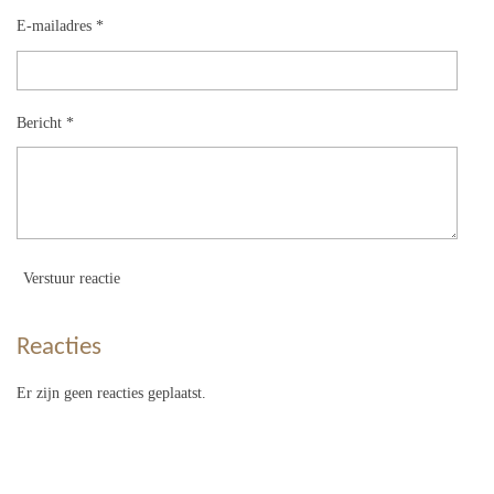
E-mailadres *
Bericht *
Verstuur reactie
Reacties
Er zijn geen reacties geplaatst.