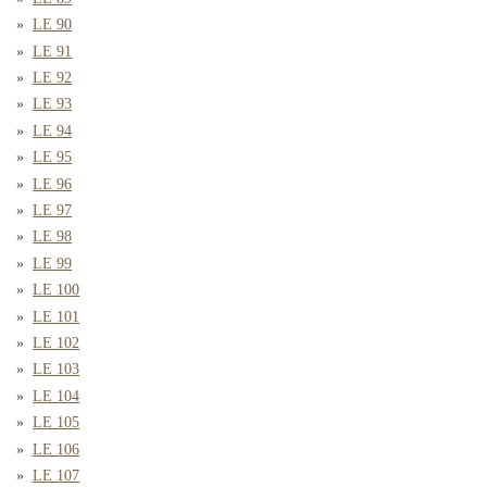
LE 90
LE 91
LE 92
LE 93
LE 94
LE 95
LE 96
LE 97
LE 98
LE 99
LE 100
LE 101
LE 102
LE 103
LE 104
LE 105
LE 106
LE 107