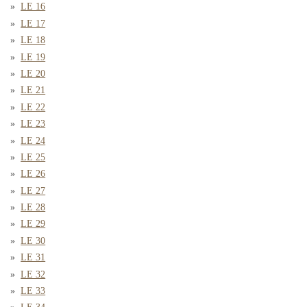
LE 16
LE 17
LE 18
LE 19
LE 20
LE 21
LE 22
LE 23
LE 24
LE 25
LE 26
LE 27
LE 28
LE 29
LE 30
LE 31
LE 32
LE 33