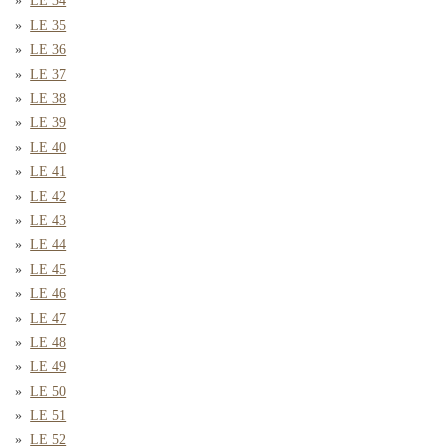
LE 34
LE 35
LE 36
LE 37
LE 38
LE 39
LE 40
LE 41
LE 42
LE 43
LE 44
LE 45
LE 46
LE 47
LE 48
LE 49
LE 50
LE 51
LE 52