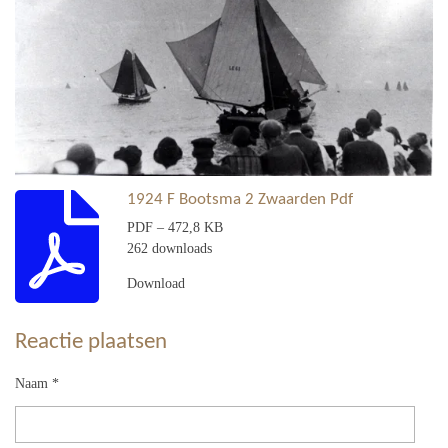
1924 F Bootsma 2 Zwaarden Pdf
PDF – 472,8 KB
262 downloads
Download
Reactie plaatsen
Naam *