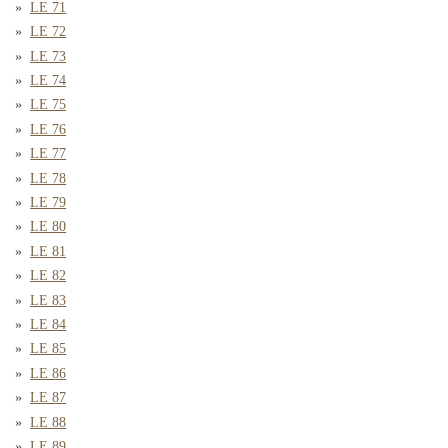
LE 71
LE 72
LE 73
LE 74
LE 75
LE 76
LE 77
LE 78
LE 79
LE 80
LE 81
LE 82
LE 83
LE 84
LE 85
LE 86
LE 87
LE 88
LE 89