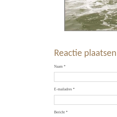
Reactie plaatsen
Naam *
E-mailadres *
Bericht *