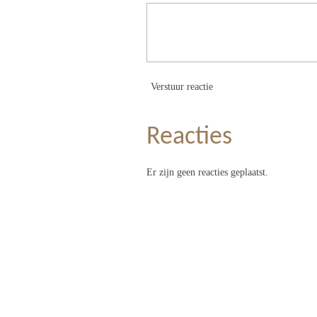
Verstuur reactie
Reacties
Er zijn geen reacties geplaatst.