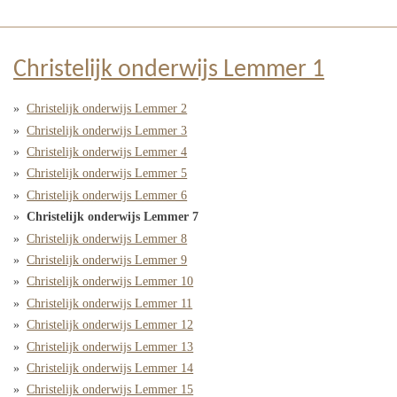
Christelijk onderwijs Lemmer 1
Christelijk onderwijs Lemmer 2
Christelijk onderwijs Lemmer 3
Christelijk onderwijs Lemmer 4
Christelijk onderwijs Lemmer 5
Christelijk onderwijs Lemmer 6
Christelijk onderwijs Lemmer 7
Christelijk onderwijs Lemmer 8
Christelijk onderwijs Lemmer 9
Christelijk onderwijs Lemmer 10
Christelijk onderwijs Lemmer 11
Christelijk onderwijs Lemmer 12
Christelijk onderwijs Lemmer 13
Christelijk onderwijs Lemmer 14
Christelijk onderwijs Lemmer 15