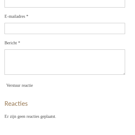
E-mailadres *
Bericht *
Verstuur reactie
Reacties
Er zijn geen reacties geplaatst.