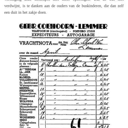
verdwijnt, is te danken aan de ouders van de buskinderen, die dan zelf
een duit in het zakje doen.